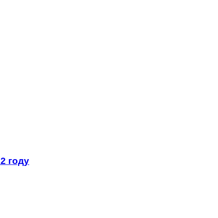
2 году