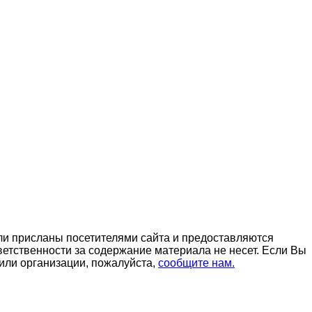
ли присланы посетителями сайта и предоставляются
етственности за содержание материала не несет. Если Вы
или организации, пожалуйста,
сообщите нам.