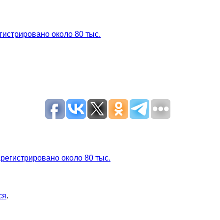
егистрировано около 80 тыс.
арегистрировано около 80 тыс.
ся
.