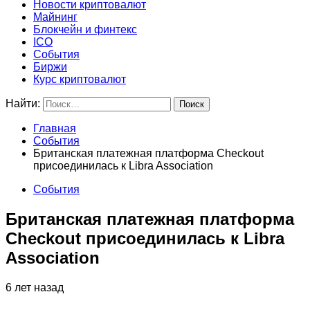
Новости криптовалют
Майнинг
Блокчейн и финтекс
ICO
События
Биржи
Курс криптовалют
Найти:
Главная
События
Британская платежная платформа Checkout
присоединилась к Libra Association
События
Британская платежная платформа
Checkout присоединилась к Libra
Association
6 лет назад