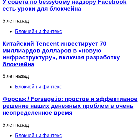
У совета по беззубому надзору Facebook
есть уроки для блокчейна
5 лет назад
Блокчейн и финтекс
Китайский Tencent инвестирует 70
миллиардов долларов в «новую
инфраструктуру», включая разработку
блокчейна
5 лет назад
Блокчейн и финтекс
Форсаж / Forsage.io: простое и эффективное
решение наших денежных проблем в очень
неопределенное время
5 лет назад
Блокчейн и финтекс