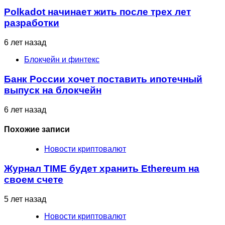
Polkadot начинает жить после трех лет
разработки
6 лет назад
Блокчейн и финтекс
Банк России хочет поставить ипотечный
выпуск на блокчейн
6 лет назад
Похожие записи
Новости криптовалют
Журнал TIME будет хранить Ethereum на
своем счете
5 лет назад
Новости криптовалют