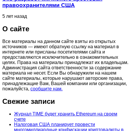
правоохранителями США
5 лет назад
О сайте
Все материалы на данном сайте взяты из открытых
источников — имеют обратную ссылку на материал в
интернете или присланы посетителями сайта и
предоставляются исключительно в ознакомительных
целях. Права на материалы принадлежат их владельцам.
Администрация сайта ответственности за содержание
материала не несет. Если Вы обнаружили на нашем
сайте материалы, которые нарушают авторские права,
принадлежащие Вам, Вашей компании или организации,
пожалуйста,
сообщите нам.
Свежие записи
Журнал TIME будет хранить Ethereum на своем
счете
Налоговая США планирует провести
многомиллиардные конфискации криптовалюты в