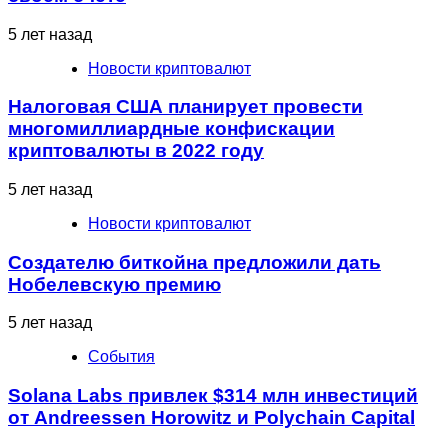
5 лет назад
Новости криптовалют
Налоговая США планирует провести
многомиллиардные конфискации
криптовалюты в 2022 году
5 лет назад
Новости криптовалют
Создателю биткойна предложили дать
Нобелевскую премию
5 лет назад
События
Solana Labs привлек $314 млн инвестиций
от Andreessen Horowitz и Polychain Capital