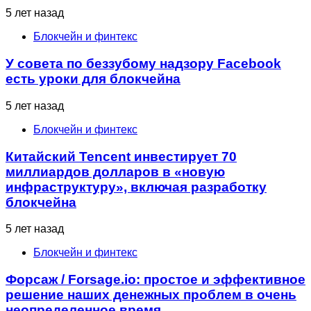
5 лет назад
Блокчейн и финтекс
У совета по беззубому надзору Facebook
есть уроки для блокчейна
5 лет назад
Блокчейн и финтекс
Китайский Tencent инвестирует 70
миллиардов долларов в «новую
инфраструктуру», включая разработку
блокчейна
5 лет назад
Блокчейн и финтекс
Форсаж / Forsage.io: простое и эффективное
решение наших денежных проблем в очень
неопределенное время