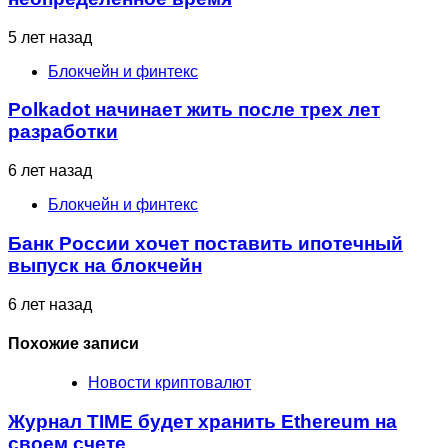
5 лет назад
Блокчейн и финтекс
Polkadot начинает жить после трех лет
разработки
6 лет назад
Блокчейн и финтекс
Банк России хочет поставить ипотечный
выпуск на блокчейн
6 лет назад
Похожие записи
Новости криптовалют
Журнал TIME будет хранить Ethereum на
своем счете