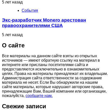
5 лет назад
События
Экс-разработчик Monero арестован
правоохранителями США
5 лет назад
О сайте
Все материалы на данном сайте взяты из открытых
источников — имеют обратную ссылку на материал в
интернете или присланы посетителями сайта и
предоставляются исключительно в ознакомительных
целях. Права на материалы принадлежат их владельцам.
Администрация сайта ответственности за содержание
материала не несет. Если Вы обнаружили на нашем
сайте материалы, которые нарушают авторские права,
принадлежащие Вам, Вашей компании или организации,
пожалуйста,
сообщите нам.
Свежие записи