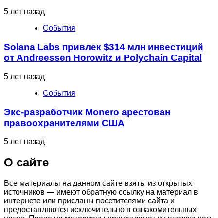
5 лет назад
События
Solana Labs привлек $314 млн инвестиций
от Andreessen Horowitz и Polychain Capital
5 лет назад
События
Экс-разработчик Monero арестован
правоохранителями США
5 лет назад
О сайте
Все материалы на данном сайте взяты из открытых
источников — имеют обратную ссылку на материал в
интернете или присланы посетителями сайта и
предоставляются исключительно в ознакомительных