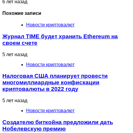
6 лет назад
Похожие записи
Новости криптовалют
Журнал TIME будет хранить Ethereum на
своем счете
5 лет назад
Новости криптовалют
Налоговая США планирует провести
многомиллиардные конфискации
криптовалюты в 2022 году
5 лет назад
Новости криптовалют
Создателю биткойна предложили дать
Нобелевскую премию