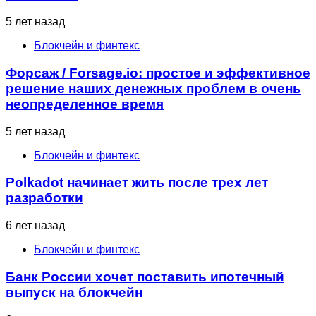
5 лет назад
Блокчейн и финтекс
Форсаж / Forsage.io: простое и эффективное
решение наших денежных проблем в очень
неопределенное время
5 лет назад
Блокчейн и финтекс
Polkadot начинает жить после трех лет
разработки
6 лет назад
Блокчейн и финтекс
Банк России хочет поставить ипотечный
выпуск на блокчейн