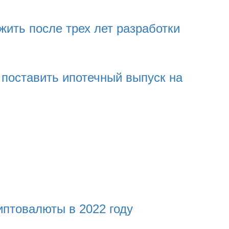
 жить после трех лет разработки
 поставить ипотечный выпуск на
птовалюты в 2022 году