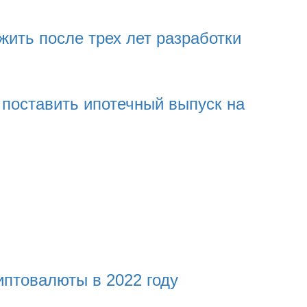
 жить после трех лет разработки
 поставить ипотечный выпуск на
птовалюты в 2022 году