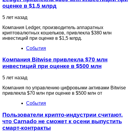
оценке в $1,5 млрд
5 лет назад
Компания Ledger, производитель аппаратных
криптовалютных кошельков, привлекла $380 млн
инвестиций при оценке в $1,5 млрд.
События
Компания Bitwise привлекла $70 млн
инвестиций при оценке в $500 млн
5 лет назад
Компания по управлению цифровыми активами Bitwise
привлекла $70 млн при оценке в $500 млн от
События
Пользователи крипто-индустрии считают,
что Carnado не сможет к осени выпустить
смарт-контракты