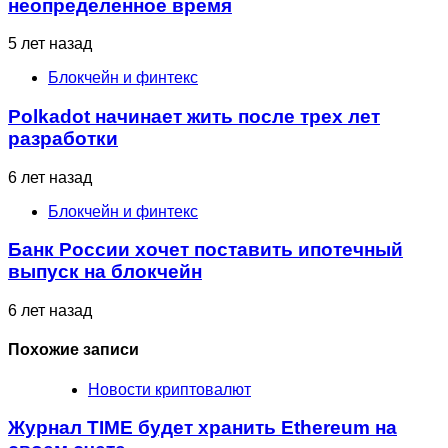
неопределенное время
5 лет назад
Блокчейн и финтекс
Polkadot начинает жить после трех лет
разработки
6 лет назад
Блокчейн и финтекс
Банк России хочет поставить ипотечный
выпуск на блокчейн
6 лет назад
Похожие записи
Новости криптовалют
Журнал TIME будет хранить Ethereum на