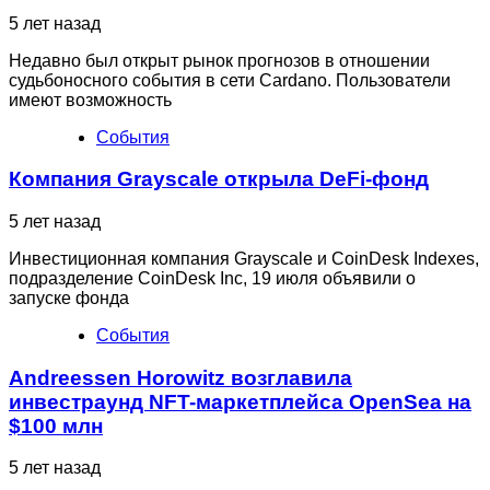
5 лет назад
Недавно был открыт рынок прогнозов в отношении
судьбоносного события в сети Cardano. Пользователи
имеют возможность
События
Компания Grayscale открыла DeFi-фонд
5 лет назад
Инвестиционная компания Grayscale и CoinDesk Indexes,
подразделение CoinDesk Inc, 19 июля объявили о
запуске фонда
События
Andreessen Horowitz возглавила
инвестраунд NFT-маркетплейса OpenSea на
$100 млн
5 лет назад