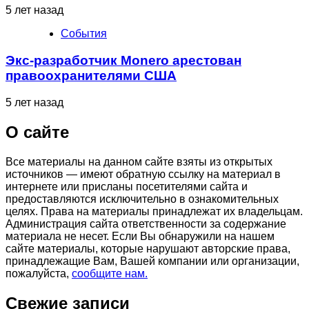
5 лет назад
События
Экс-разработчик Monero арестован
правоохранителями США
5 лет назад
О сайте
Все материалы на данном сайте взяты из открытых
источников — имеют обратную ссылку на материал в
интернете или присланы посетителями сайта и
предоставляются исключительно в ознакомительных
целях. Права на материалы принадлежат их владельцам.
Администрация сайта ответственности за содержание
материала не несет. Если Вы обнаружили на нашем
сайте материалы, которые нарушают авторские права,
принадлежащие Вам, Вашей компании или организации,
пожалуйста,
сообщите нам.
Свежие записи