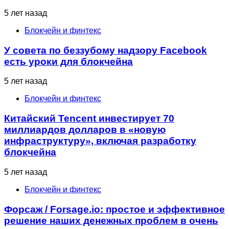
5 лет назад
Блокчейн и финтекс
У совета по беззубому надзору Facebook
есть уроки для блокчейна
5 лет назад
Блокчейн и финтекс
Китайский Tencent инвестирует 70
миллиардов долларов в «новую
инфраструктуру», включая разработку
блокчейна
5 лет назад
Блокчейн и финтекс
Форсаж / Forsage.io: простое и эффективное
решение наших денежных проблем в очень