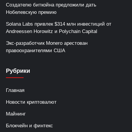
Создателю биткойна предложили дать
Нобелевскую премию
Solana Labs привлек $314 млн инвестиций от
Andreessen Horowitz и Polychain Capital
Экс-разработчик Monero арестован
правоохранителями США
Рубрики
Главная
Новости криптовалют
Майнинг
Блокчейн и финтекс