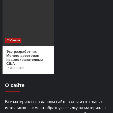
События
Экс-разработчик
Monero арестован
правоохранителями
США
5 лет назад
О сайте
Все материалы на данном сайте взяты из открытых
источников — имеют обратную ссылку на материал в