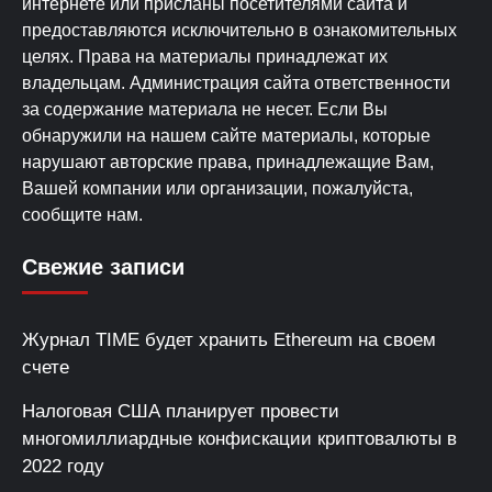
интернете или присланы посетителями сайта и
предоставляются исключительно в ознакомительных
целях. Права на материалы принадлежат их
владельцам. Администрация сайта ответственности
за содержание материала не несет. Если Вы
обнаружили на нашем сайте материалы, которые
нарушают авторские права, принадлежащие Вам,
Вашей компании или организации, пожалуйста,
сообщите нам.
Свежие записи
Журнал TIME будет хранить Ethereum на своем
счете
Налоговая США планирует провести
многомиллиардные конфискации криптовалюты в
2022 году