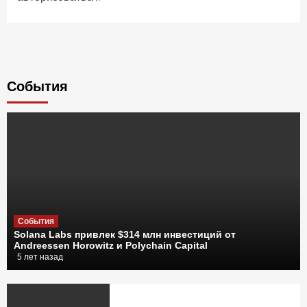
Cобытия
События
Solana Labs привлек $314 млн инвестиций от
Andreessen Horowitz и Polychain Capital
5 лет назад