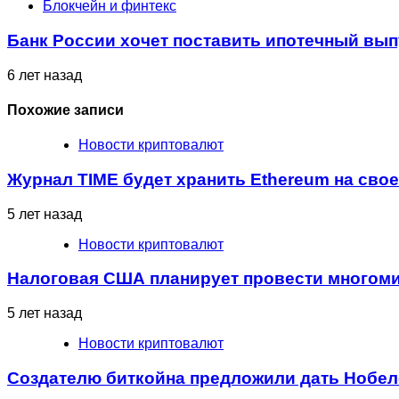
Блокчейн и финтекс
Банк России хочет поставить ипотечный вып
6 лет назад
Похожие записи
Новости криптовалют
Журнал TIME будет хранить Ethereum на свое
5 лет назад
Новости криптовалют
Налоговая США планирует провести многом
5 лет назад
Новости криптовалют
Создателю биткойна предложили дать Нобе