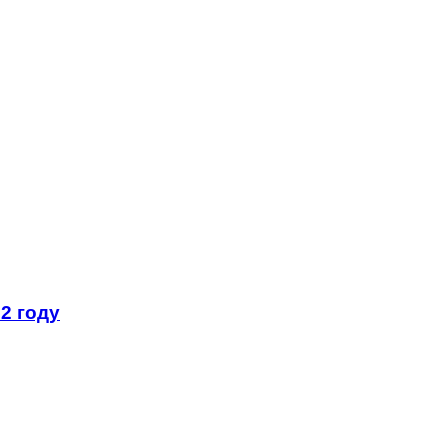
2 году