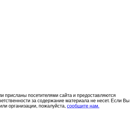
ли присланы посетителями сайта и предоставляются
етственности за содержание материала не несет. Если Вы
или организации, пожалуйста,
сообщите нам.