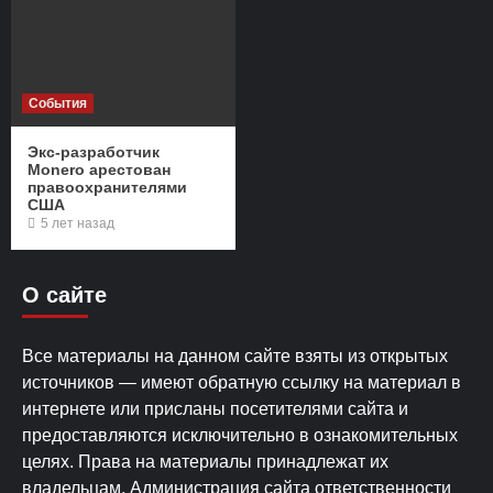
События
Экс-разработчик
Monero арестован
правоохранителями
США
5 лет назад
О сайте
Все материалы на данном сайте взяты из открытых
источников — имеют обратную ссылку на материал в
интернете или присланы посетителями сайта и
предоставляются исключительно в ознакомительных
целях. Права на материалы принадлежат их
владельцам. Администрация сайта ответственности