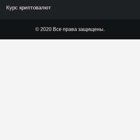
Курс криптовалют
© 2020 Все права защищены.