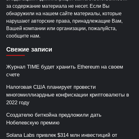
за содержание материала не несет. Если Вы
обнаружили на нашем сайте материалы, которые
нарушают авторские права, принадлежащие Вам,
Вашей компании или организации, пожалуйста,
сообщите нам.
Свежие записи
Журнал TIME будет хранить Ethereum на своем
счете
Налоговая США планирует провести
многомиллиардные конфискации криптовалюты в
2022 году
Создателю биткойна предложили дать
Нобелевскую премию
Solana Labs привлек $314 млн инвестиций от