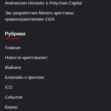
Andreessen Horowitz и Polychain Capital
Экс-разработчик Monero арестован
правоохранителями США
Рубрики
Главная
Новости криптовалют
Майнинг
Блокчейн и финтекс
ICO
События
Биржи