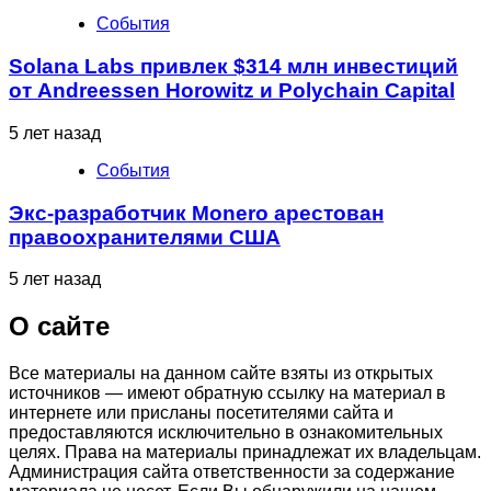
События
Solana Labs привлек $314 млн инвестиций
от Andreessen Horowitz и Polychain Capital
5 лет назад
События
Экс-разработчик Monero арестован
правоохранителями США
5 лет назад
О сайте
Все материалы на данном сайте взяты из открытых
источников — имеют обратную ссылку на материал в
интернете или присланы посетителями сайта и
предоставляются исключительно в ознакомительных
целях. Права на материалы принадлежат их владельцам.
Администрация сайта ответственности за содержание