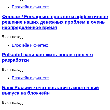
Блокчейн и финтекс
Форсаж / Forsage.io: простое и эффективное
решение наших денежных проблем в очень
неопределенное время
5 лет назад
Блокчейн и финтекс
Polkadot начинает жить после трех лет
разработки
6 лет назад
Блокчейн и финтекс
Банк России хочет поставить ипотечный
выпуск на блокчейн
6 лет назад