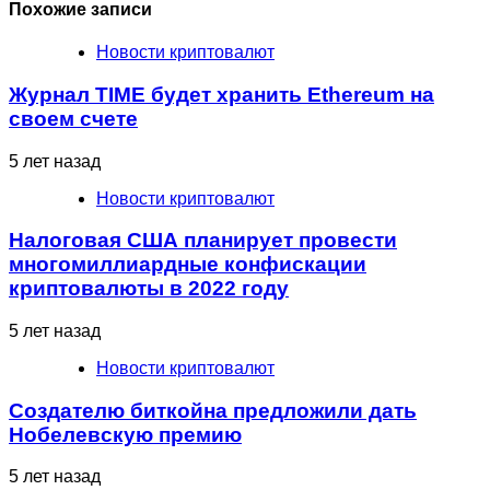
Похожие записи
Новости криптовалют
Журнал TIME будет хранить Ethereum на
своем счете
5 лет назад
Новости криптовалют
Налоговая США планирует провести
многомиллиардные конфискации
криптовалюты в 2022 году
5 лет назад
Новости криптовалют
Создателю биткойна предложили дать
Нобелевскую премию
5 лет назад