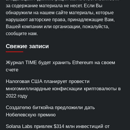
за содержание материала не несет. Если Вы
обнаружили на нашем сайте материалы, которые
нарушают авторские права, принадлежащие Вам,
Вашей компании или организации, пожалуйста,
сообщите нам.
Свежие записи
Журнал TIME будет хранить Ethereum на своем
счете
Налоговая США планирует провести
многомиллиардные конфискации криптовалюты в
2022 году
Создателю биткойна предложили дать
Нобелевскую премию
Solana Labs привлек $314 млн инвестиций от