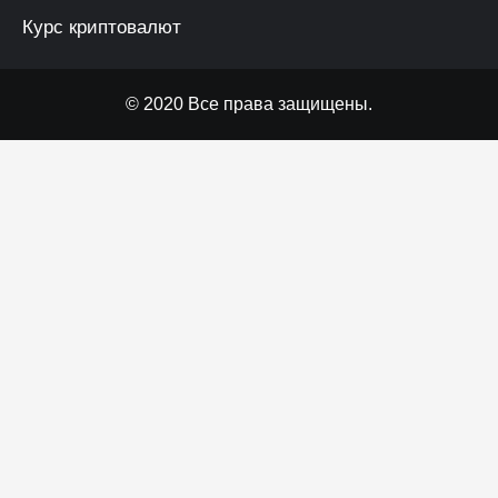
Курс криптовалют
© 2020 Все права защищены.