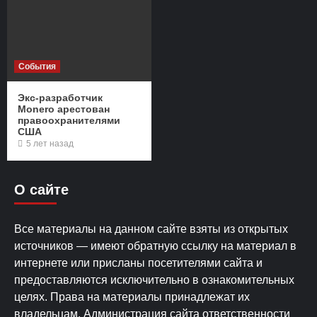
События
Экс-разработчик
Monero арестован
правоохранителями
США
5 лет назад
О сайте
Все материалы на данном сайте взяты из открытых
источников — имеют обратную ссылку на материал в
интернете или присланы посетителями сайта и
предоставляются исключительно в ознакомительных
целях. Права на материалы принадлежат их
владельцам. Администрация сайта ответственности