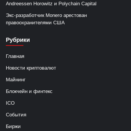
Andreessen Horowitz и Polychain Capital
Экс-разработчик Monero арестован
правоохранителями США
Рубрики
Главная
Новости криптовалют
Майнинг
Блокчейн и финтекс
ICO
События
Биржи