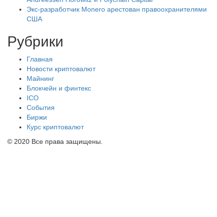
Экс-разработчик Monero арестован правоохранителями
США
Рубрики
Главная
Новости криптовалют
Майнинг
Блокчейн и финтекс
ICO
События
Биржи
Курс криптовалют
© 2020 Все права защищены.