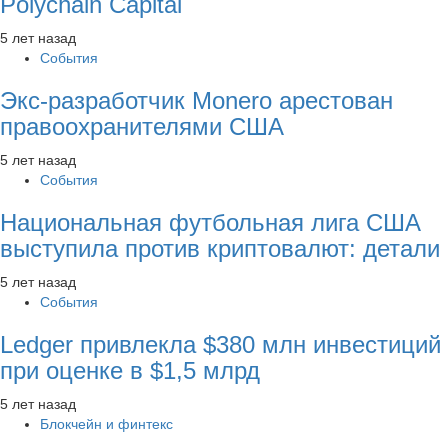
Polychain Capital
5 лет назад
События
Экс-разработчик Monero арестован
правоохранителями США
5 лет назад
События
Национальная футбольная лига США
выступила против криптовалют: детали
5 лет назад
События
Ledger привлекла $380 млн инвестиций
при оценке в $1,5 млрд
5 лет назад
Блокчейн и финтекс