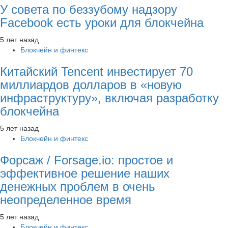
У совета по беззубому надзору
Facebook есть уроки для блокчейна
5 лет назад
Блокчейн и финтекс
Китайский Tencent инвестирует 70
миллиардов долларов в «новую
инфраструктуру», включая разработку
блокчейна
5 лет назад
Блокчейн и финтекс
Форсаж / Forsage.io: простое и
эффективное решение наших
денежных проблем в очень
неопределенное время
5 лет назад
Блокчейн и финтекс