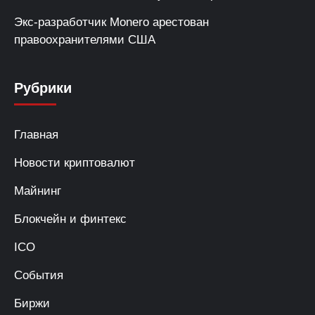
Экс-разработчик Monero арестован
правоохранителями США
Рубрики
Главная
Новости криптовалют
Майнинг
Блокчейн и финтекс
ICO
События
Биржи