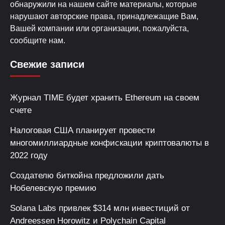
обнаружили на нашем сайте материалы, которые
нарушают авторские права, принадлежащие Вам,
Вашей компании или организации, пожалуйста,
сообщите нам.
Свежие записи
Журнал TIME будет хранить Ethereum на своем
счете
Налоговая США планирует провести
многомиллиардные конфискации криптовалюты в
2022 году
Создателю биткойна предложили дать
Нобелевскую премию
Solana Labs привлек $314 млн инвестиций от
Andreessen Horowitz и Polychain Capital