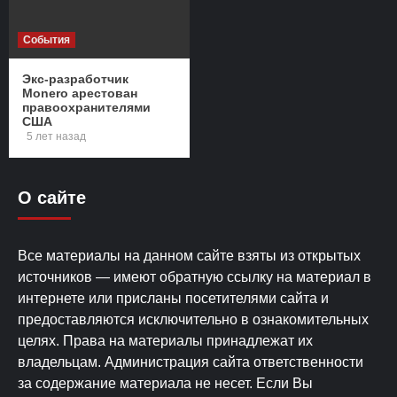
События
Экс-разработчик
Monero арестован
правоохранителями
США
5 лет назад
О сайте
Все материалы на данном сайте взяты из открытых
источников — имеют обратную ссылку на материал в
интернете или присланы посетителями сайта и
предоставляются исключительно в ознакомительных
целях. Права на материалы принадлежат их
владельцам. Администрация сайта ответственности
за содержание материала не несет. Если Вы