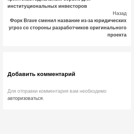
институциональных инвесторов
Назад
Форк Brave сменил название из-за юридических
угроз со стороны разработчиков оригинального
проекта
Добавить комментарий
Для отправки комментария вам необходимо
авторизоваться
.