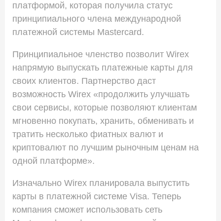
платформой, которая получила статус
принципиального члена международной
платежной системы Mastercard.
Принципиальное членство позволит Wirex
напрямую выпускать платежные карты для
своих клиентов.
Партнерство даст
возможность Wirex «продолжить улучшать
свои сервисы, которые позволяют клиентам
мгновенно покупать, хранить, обменивать и
тратить несколько фиатных валют и
криптовалют по лучшим рыночным ценам на
одной платформе».
Изначально Wirex планировала выпустить
карты в платежной системе Visa. Теперь
компания сможет использовать сеть