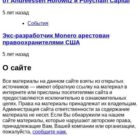
от Andreessen Horowitz и Polychain Capital
5 лет назад
События
Экс-разработчик Monero арестован
правоохранителями США
5 лет назад
О сайте
Все материалы на данном сайте взяты из открытых
источников — имеют обратную ссылку на материал в
интернете или присланы посетителями сайта и
предоставляются исключительно в ознакомительных
целях. Права на материалы принадлежат их владельцам.
Администрация сайта ответственности за содержание
материала не несет. Если Вы обнаружили на нашем
сайте материалы, которые нарушают авторские права,
принадлежащие Вам, Вашей компании или организации,
пожалуйста,
сообщите нам.