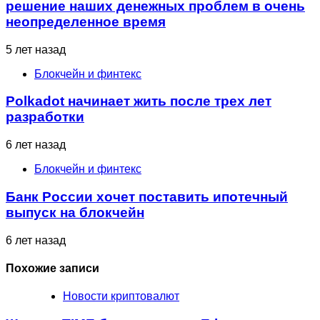
решение наших денежных проблем в очень
неопределенное время
5 лет назад
Блокчейн и финтекс
Polkadot начинает жить после трех лет
разработки
6 лет назад
Блокчейн и финтекс
Банк России хочет поставить ипотечный
выпуск на блокчейн
6 лет назад
Похожие записи
Новости криптовалют