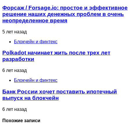
Форсаж / Forsage.io: простое и эффективное
решение наших денежных проблем в очень
неопределенное время
5 лет назад
Блокчейн и финтекс
Polkadot начинает жить после трех лет
разработки
6 лет назад
Блокчейн и финтекс
Банк России хочет поставить ипотечный
выпуск на блокчейн
6 лет назад
Похожие записи