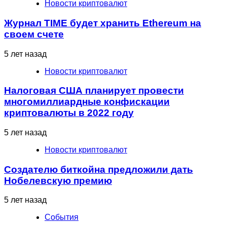
Новости криптовалют
Журнал TIME будет хранить Ethereum на
своем счете
5 лет назад
Новости криптовалют
Налоговая США планирует провести
многомиллиардные конфискации
криптовалюты в 2022 году
5 лет назад
Новости криптовалют
Создателю биткойна предложили дать
Нобелевскую премию
5 лет назад
События