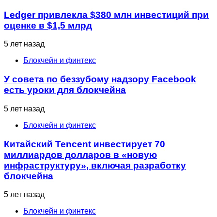
Ledger привлекла $380 млн инвестиций при
оценке в $1,5 млрд
5 лет назад
Блокчейн и финтекс
У совета по беззубому надзору Facebook
есть уроки для блокчейна
5 лет назад
Блокчейн и финтекс
Китайский Tencent инвестирует 70
миллиардов долларов в «новую
инфраструктуру», включая разработку
блокчейна
5 лет назад
Блокчейн и финтекс