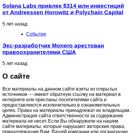
Solana Labs привлек $314 млн инвестиций
от Andreessen Horowitz и Polychain Capital
5 лет назад
События
Экс-разработчик Monero арестован
правоохранителями США
5 лет назад
О сайте
Все материалы на данном сайте взяты из открытых
источников — имеют обратную ссылку на материал в
интернете или присланы посетителями сайта и
предоставляются исключительно в ознакомительных
целях. Права на материалы принадлежат их владельцам.
Администрация сайта ответственности за содержание
материала не несет. Если Вы обнаружили на нашем
сайте материалы, которые нарушают авторские права,
принадлежащие Вам, Вашей компании или организации,