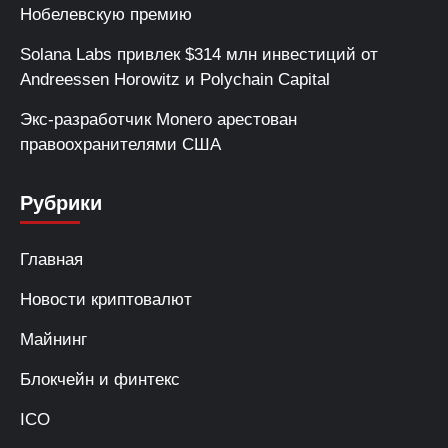
Нобелевскую премию
Solana Labs привлек $314 млн инвестиций от
Andreessen Horowitz и Polychain Capital
Экс-разработчик Monero арестован
правоохранителями США
Рубрики
Главная
Новости криптовалют
Майнинг
Блокчейн и финтекс
ICO