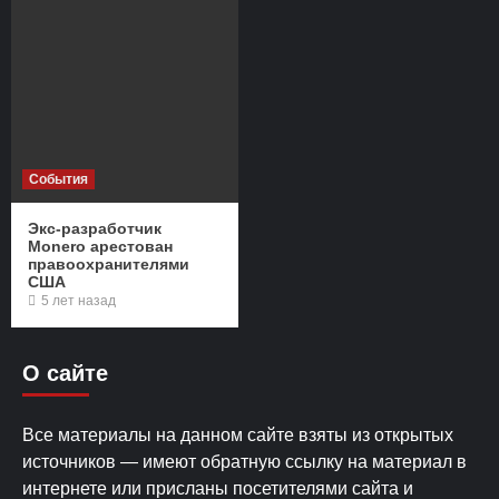
События
Экс-разработчик
Monero арестован
правоохранителями
США
5 лет назад
О сайте
Все материалы на данном сайте взяты из открытых
источников — имеют обратную ссылку на материал в
интернете или присланы посетителями сайта и