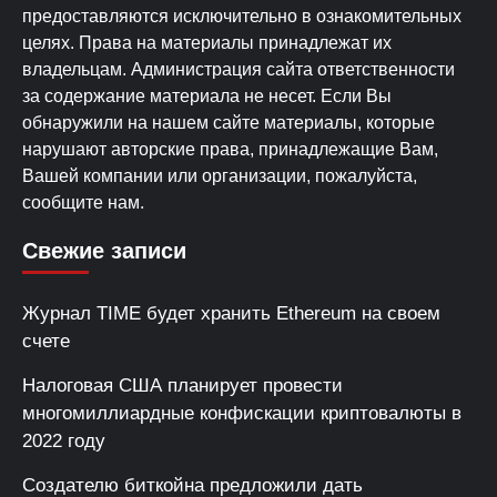
предоставляются исключительно в ознакомительных
целях. Права на материалы принадлежат их
владельцам. Администрация сайта ответственности
за содержание материала не несет. Если Вы
обнаружили на нашем сайте материалы, которые
нарушают авторские права, принадлежащие Вам,
Вашей компании или организации, пожалуйста,
сообщите нам.
Свежие записи
Журнал TIME будет хранить Ethereum на своем
счете
Налоговая США планирует провести
многомиллиардные конфискации криптовалюты в
2022 году
Создателю биткойна предложили дать