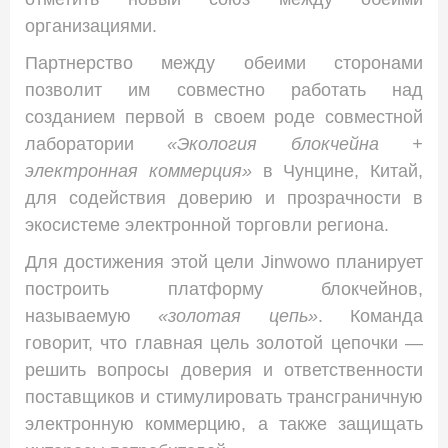
организациями.
Партнерство между обеими сторонами
позволит им совместно работать над
созданием первой в своем роде совместной
лаборатории
«Экология блокчейна +
электронная коммерция»
в Чунцине, Китай,
для содействия доверию и прозрачности в
экосистеме электронной торговли региона.
Для достижения этой цели Jinwowo планирует
построить платформу блокчейнов,
называемую
«золотая цепь»
. Команда
говорит, что главная цель золотой цепочки —
решить вопросы доверия и ответственности
поставщиков и стимулировать трансграничную
электронную коммерцию, а также защищать