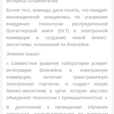
интересы потребителей.
Более того, команда дала понять, что ожидает
инновационной инициативы по ускорению
внедрения технологии распределенной
бухгалтерской книги (DLT) в электронной
коммерции и созданию новой бизнес-
экосистемы, основанной на блокчейне.
Jinwowo сказал:
« Совместное развитие лаборатории ускорит
интеграцию блокчейна в электронную
коммерцию, включая трансграничную
электронную торговлю, и создаст новую
бизнес-экосистему в цепи, которая массово
объединяет технологии с промышленностью. »
В дополнение к проведению обучения