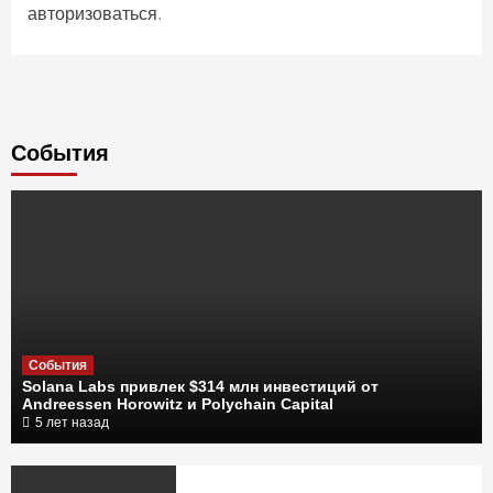
авторизоваться
.
Cобытия
События
Solana Labs привлек $314 млн инвестиций от
Andreessen Horowitz и Polychain Capital
5 лет назад