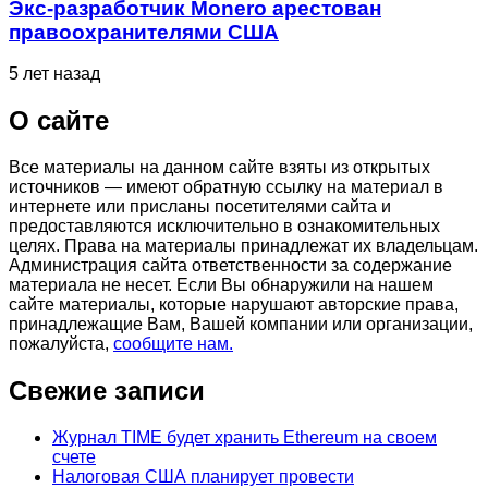
Экс-разработчик Monero арестован
правоохранителями США
5 лет назад
О сайте
Все материалы на данном сайте взяты из открытых
источников — имеют обратную ссылку на материал в
интернете или присланы посетителями сайта и
предоставляются исключительно в ознакомительных
целях. Права на материалы принадлежат их владельцам.
Администрация сайта ответственности за содержание
материала не несет. Если Вы обнаружили на нашем
сайте материалы, которые нарушают авторские права,
принадлежащие Вам, Вашей компании или организации,
пожалуйста,
сообщите нам.
Свежие записи
Журнал TIME будет хранить Ethereum на своем
счете
Налоговая США планирует провести