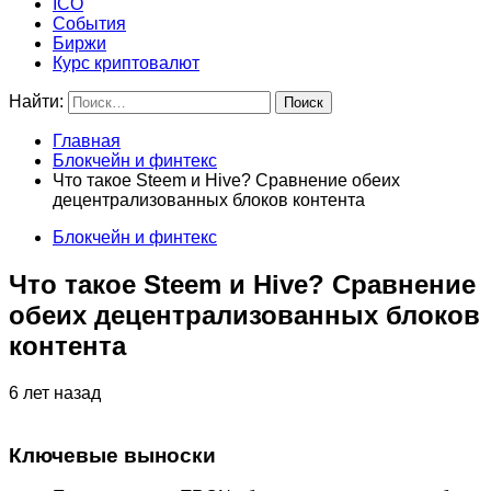
ICO
События
Биржи
Курс криптовалют
Найти:
Главная
Блокчейн и финтекс
Что такое Steem и Hive? Сравнение обеих
децентрализованных блоков контента
Блокчейн и финтекс
Что такое Steem и Hive? Сравнение
обеих децентрализованных блоков
контента
6 лет назад
Ключевые выноски