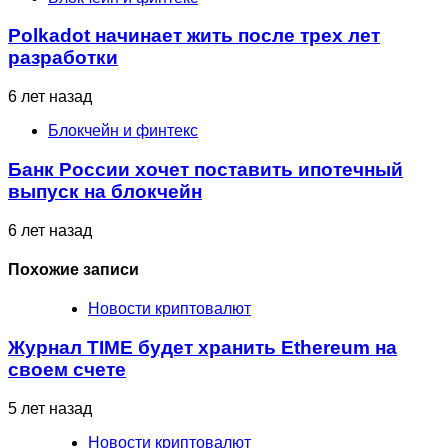
Polkadot начинает жить после трех лет
разработки
6 лет назад
Блокчейн и финтекс
Банк России хочет поставить ипотечный
выпуск на блокчейн
6 лет назад
Похожие записи
Новости криптовалют
Журнал TIME будет хранить Ethereum на
своем счете
5 лет назад
Новости криптовалют