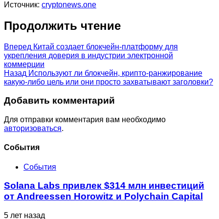
Источник:
cryptonews.one
Продолжить чтение
Вперед
Китай создает блокчейн-платформу для
укрепления доверия в индустрии электронной
коммерции
Назад
Используют ли блокчейн, крипто-ранжирование
какую-либо цель или они просто захватывают заголовки?
Добавить комментарий
Для отправки комментария вам необходимо
авторизоваться
.
Cобытия
События
Solana Labs привлек $314 млн инвестиций
от Andreessen Horowitz и Polychain Capital
5 лет назад