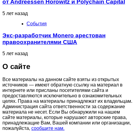
от Andreessen Horowitz и Polychain Capital
5 лет назад
События
Экс-разработчик Monero арестован
правоохранителями США
5 лет назад
О сайте
Все материалы на данном сайте взяты из открытых
источников — имеют обратную ссылку на материал в
интернете или присланы посетителями сайта и
предоставляются исключительно в ознакомительных
целях. Права на материалы принадлежат их владельцам.
Администрация сайта ответственности за содержание
материала не несет. Если Вы обнаружили на нашем
сайте материалы, которые нарушают авторские права,
принадлежащие Вам, Вашей компании или организации,
пожалуйста,
сообщите нам.