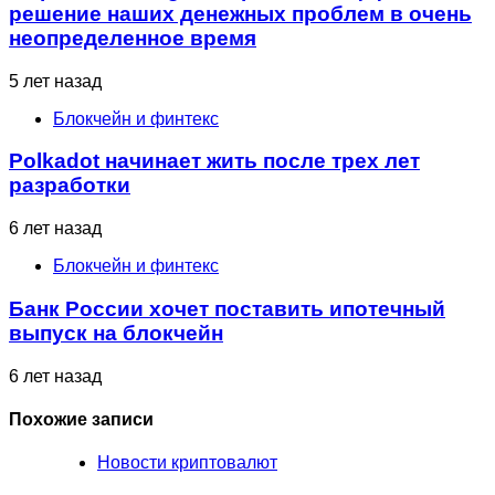
решение наших денежных проблем в очень
неопределенное время
5 лет назад
Блокчейн и финтекс
Polkadot начинает жить после трех лет
разработки
6 лет назад
Блокчейн и финтекс
Банк России хочет поставить ипотечный
выпуск на блокчейн
6 лет назад
Похожие записи
Новости криптовалют