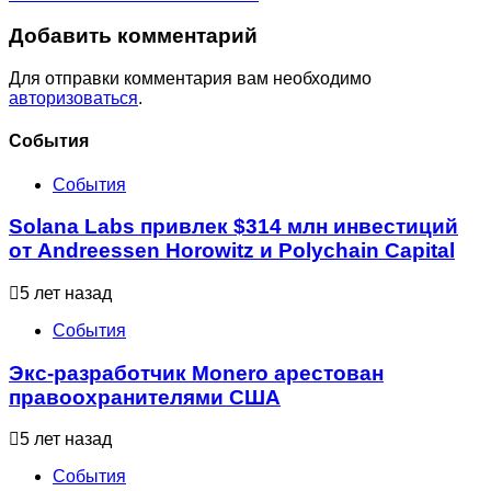
Добавить комментарий
Для отправки комментария вам необходимо
авторизоваться
.
Cобытия
События
Solana Labs привлек $314 млн инвестиций
от Andreessen Horowitz и Polychain Capital
5 лет назад
События
Экс-разработчик Monero арестован
правоохранителями США
5 лет назад
События