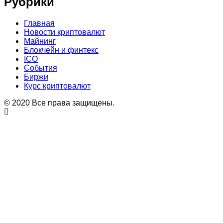
Рубрики
Главная
Новости криптовалют
Майнинг
Блокчейн и финтекс
ICO
События
Биржи
Курс криптовалют
© 2020 Все права защищены.