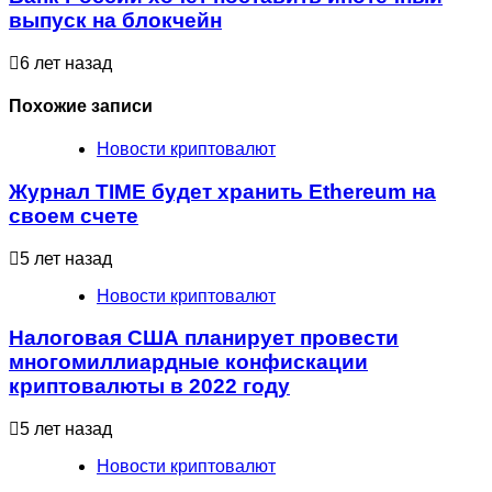
выпуск на блокчейн
6 лет назад
Похожие записи
Новости криптовалют
Журнал TIME будет хранить Ethereum на
своем счете
5 лет назад
Новости криптовалют
Налоговая США планирует провести
многомиллиардные конфискации
криптовалюты в 2022 году
5 лет назад
Новости криптовалют