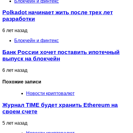
Блокчейн и финтекс
Polkadot начинает жить после трех лет
разработки
6 лет назад
Блокчейн и финтекс
Банк России хочет поставить ипотечный
выпуск на блокчейн
6 лет назад
Похожие записи
Новости криптовалют
Журнал TIME будет хранить Ethereum на
своем счете
5 лет назад