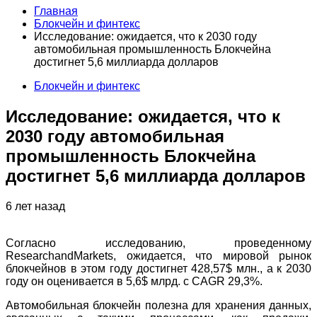
Главная
Блокчейн и финтекс
Исследование: ожидается, что к 2030 году
автомобильная промышленность Блокчейна
достигнет 5,6 миллиарда долларов
Блокчейн и финтекс
Исследование: ожидается, что к
2030 году автомобильная
промышленность Блокчейна
достигнет 5,6 миллиарда долларов
6 лет назад
Согласно исследованию, проведенному
ResearchandMarkets, ожидается, что мировой рынок
блокчейнов в этом году достигнет 428,57$ млн., а к 2030
году он оценивается в 5,6$ млрд. с CAGR 29,3%.
Автомобильная блокчейн полезна для хранения данных,