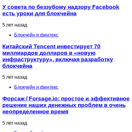
У совета по беззубому надзору Facebook
есть уроки для блокчейна
5 лет назад
Блокчейн и финтекс
Китайский Tencent инвестирует 70
миллиардов долларов в «новую
инфраструктуру», включая разработку
блокчейна
5 лет назад
Блокчейн и финтекс
Форсаж / Forsage.io: простое и эффективное
решение наших денежных проблем в очень
неопределенное время
5 лет назад