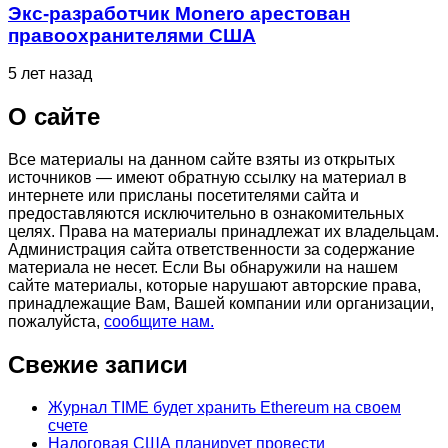
Экс-разработчик Monero арестован
правоохранителями США
5 лет назад
О сайте
Все материалы на данном сайте взяты из открытых
источников — имеют обратную ссылку на материал в
интернете или присланы посетителями сайта и
предоставляются исключительно в ознакомительных
целях. Права на материалы принадлежат их владельцам.
Администрация сайта ответственности за содержание
материала не несет. Если Вы обнаружили на нашем
сайте материалы, которые нарушают авторские права,
принадлежащие Вам, Вашей компании или организации,
пожалуйста,
сообщите нам.
Свежие записи
Журнал TIME будет хранить Ethereum на своем
счете
Налоговая США планирует провести