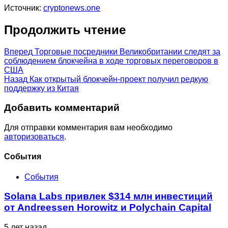
Источник:
cryptonews.one
Продолжить чтение
Вперед
Торговые посредники Великобритании следят за
соблюдением блокчейна в ходе торговых переговоров в
США
Назад
Как открытый блокчейн-проект получил редкую
поддержку из Китая
Добавить комментарий
Для отправки комментария вам необходимо
авторизоваться
.
Cобытия
События
Solana Labs привлек $314 млн инвестиций
от Andreessen Horowitz и Polychain Capital
5 лет назад