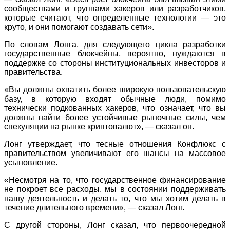
сообществами и группами хакеров или разработчиков,
которые считают, что определенные технологии — это
круто, и они помогают создавать сети».
По словам Лонга, для следующего цикла разработки
государственные блокчейны, вероятно, нуждаются в
поддержке со стороны институциональных инвесторов и
правительства.
«Вы должны охватить более широкую пользовательскую
базу, в которую входят обычные люди, помимо
технически подкованных хакеров, что означает, что вы
должны найти более устойчивые рыночные силы, чем
спекуляции на рынке криптовалют», — сказал он.
Лонг утверждает, что тесные отношения Конфлюкс с
правительством увеличивают его шансы на массовое
усыновление.
«Несмотря на то, что государственное финансирование
не покроет все расходы, мы в состоянии поддерживать
нашу деятельность и делать то, что мы хотим делать в
течение длительного времени», — сказал Лонг.
С другой стороны, Лонг сказал, что первоочередной