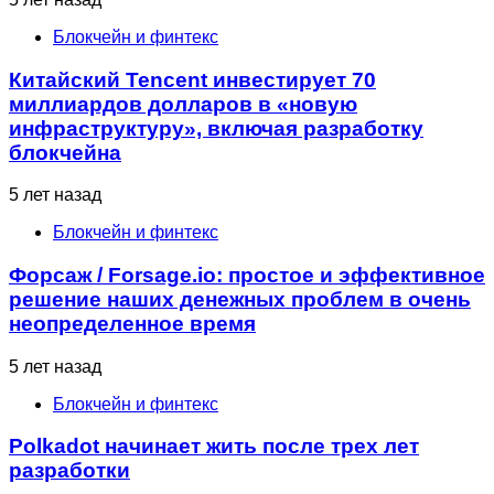
Блокчейн и финтекс
Китайский Tencent инвестирует 70
миллиардов долларов в «новую
инфраструктуру», включая разработку
блокчейна
5 лет назад
Блокчейн и финтекс
Форсаж / Forsage.io: простое и эффективное
решение наших денежных проблем в очень
неопределенное время
5 лет назад
Блокчейн и финтекс
Polkadot начинает жить после трех лет
разработки