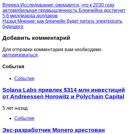
Вперед
Исследование: ожидается, что к 2030 году
автомобильная промышленность Блокчейна достигнет
5,6 миллиарда долларов
Назад
Мнение: как блокчейн будет питать электросеть
будущего
Добавить комментарий
Для отправки комментария вам необходимо
авторизоваться
.
Cобытия
События
Solana Labs привлек $314 млн инвестиций
от Andreessen Horowitz и Polychain Capital
5 лет назад
События
Экс-разработчик Monero арестован