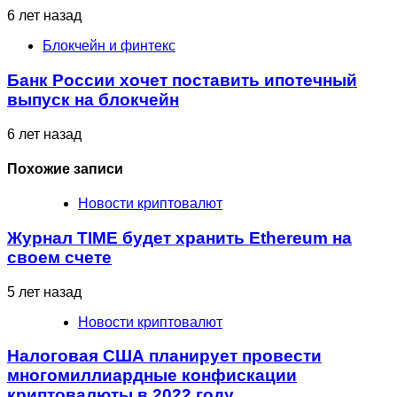
6 лет назад
Блокчейн и финтекс
Банк России хочет поставить ипотечный
выпуск на блокчейн
6 лет назад
Похожие записи
Новости криптовалют
Журнал TIME будет хранить Ethereum на
своем счете
5 лет назад
Новости криптовалют
Налоговая США планирует провести
многомиллиардные конфискации
криптовалюты в 2022 году